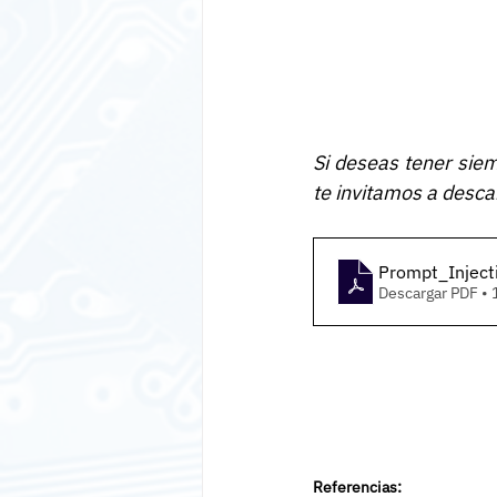
Si deseas tener siem
te invitamos a desca
Prompt_Inject
Descargar PDF •
Referencias: