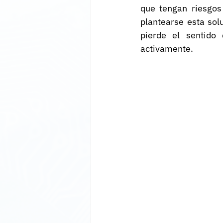
que tengan riesgos
plantearse esta sol
pierde el sentido
activamente.