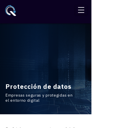
Protección de datos
Empresas seguras y protegidas en
el entorno digital