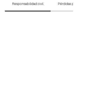
Responsabilidad civil
Pérdidas propias