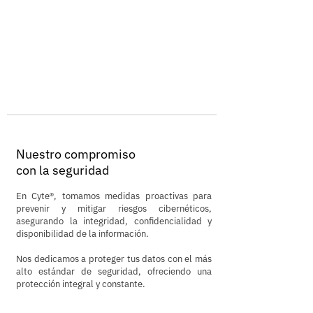
Nuestro compromiso
con la seguridad
En Cyte®, tomamos medidas proactivas para
prevenir y mitigar riesgos cibernéticos,
asegurando la integridad, confidencialidad y
disponibilidad de la información.
Nos dedicamos a proteger tus datos con el más
alto estándar de seguridad, ofreciendo una
protección integral y constante.