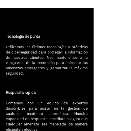
​Tecnología de punta
Utilizamos las últimas tecnologías y prácticas
de ciberseguridad para proteger la información
de nuestros clientes. Nos mantenemos a la
vanguardia de la innovación para enfrentar las
amenazas emergentes y garantizar la máxima
seguridad.
Respuesta rápida
Contamos con un equipo de expertos
disponibles para asistir en la gestión de
cualquier incidente cibernético. Nuestra
capacidad de respuesta inmediata asegura que
cualquier amenaza sea manejada de manera
eficiente y efectiva.