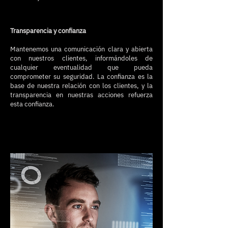
Transparencia y confianza
Mantenemos una comunicación clara y abierta
con nuestros clientes, informándoles de
cualquier eventualidad que pueda
comprometer su seguridad. La confianza es la
base de nuestra relación con los clientes, y la
transparencia en nuestras acciones refuerza
esta confianza.