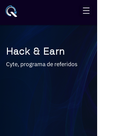
Hack & Earn
Cyte, programa de referidos