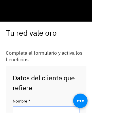
Tu red vale oro
Completa el formulario y activa los
beneficios
Datos del cliente que 
refiere
Nombre
*
Apellido
*