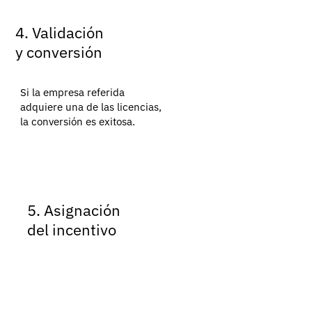
4. Validación
y conversión
Si la empresa referida
adquiere una de las licencias,
la conversión es exitosa.
5. Asignación
del incentivo