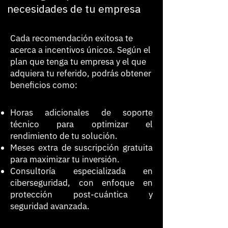
necesidades de tu empresa
Cada recomendación exitosa te
acerca a incentivos únicos. Según el
plan que tenga tu empresa y el que
adquiera tu referido, podrás obtener
beneficios como:
Horas adicionales de soporte
técnico para optimizar el
rendimiento de tu solución.
Meses extra de suscripción gratuita
para maximizar tu inversión.
Consultoría especializada en
ciberseguridad, con enfoque en
protección post-cuántica y
seguridad avanzada.