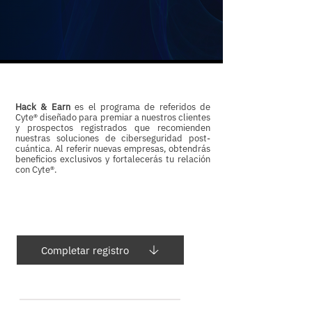
Hack & Earn
es el programa de referidos de
Cyte® diseñado para premiar a nuestros clientes
y prospectos registrados que recomienden
nuestras soluciones de ciberseguridad post-
cuántica. Al referir nuevas empresas, obtendrás
beneficios exclusivos y fortalecerás tu relación
con Cyte®.
Completar registro