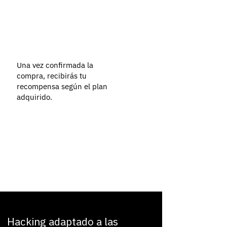
Una vez confirmada la
compra, recibirás tu
recompensa según el plan
adquirido.
Hacking adaptado a las