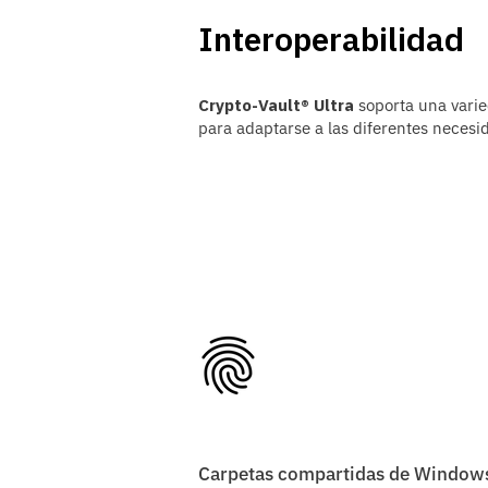
Interoperabilidad
Crypto-Vault® Ultra
soporta una varie
para adaptarse a las diferentes necesi
Carpetas compartidas de Window