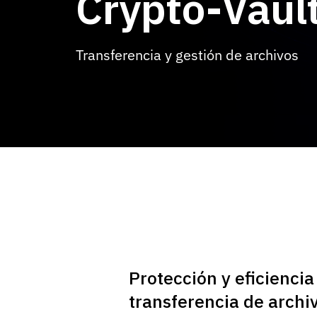
Crypto-Vaul
Transferencia y gestión de archivos
Protección y eficiencia
transferencia de archi