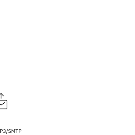
P3/SMTP