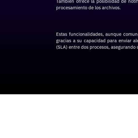
También ofrece la posibilidad de notif
procesamiento de los archivos.
Estas funcionalidades, aunque comun
gracias a su capacidad para enviar al
(SLA) entre dos procesos, asegurando 