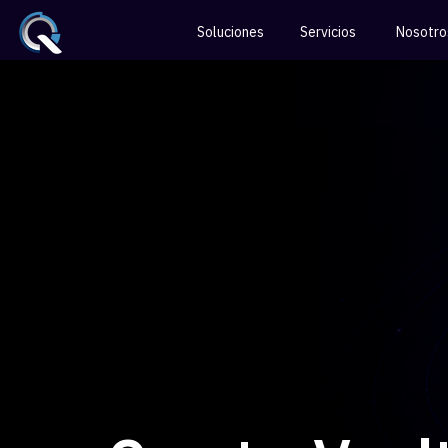
Soluciones
Servicios
Nosotro