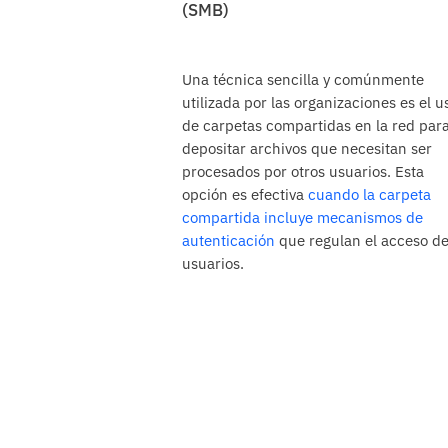
(SMB)
Una técnica sencilla y comúnmente
utilizada por las organizaciones es el u
de carpetas compartidas en la red par
depositar archivos que necesitan ser
procesados por otros usuarios. Esta
opción es efectiva
cuando la carpeta
compartida incluye mecanismos de
autenticación
que regulan el acceso de
usuarios.