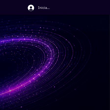
Iniciar sesión