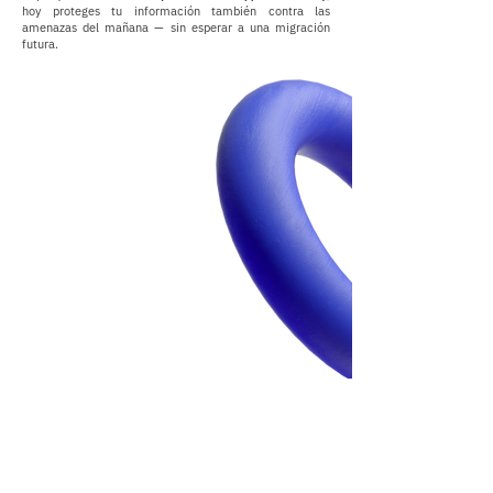
hoy proteges tu información también contra las
amenazas del mañana — sin esperar a una migración
futura.