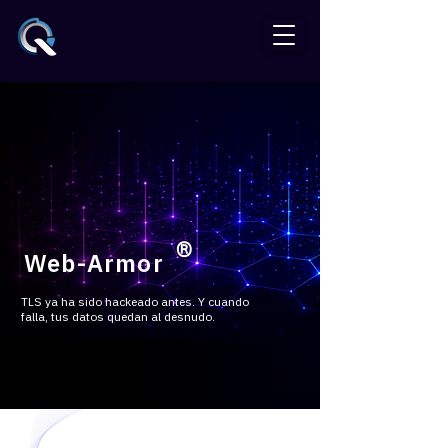
®
Web-Armor
TLS ya ha sido hackeado antes. Y cuando
falla, tus datos quedan al desnudo.