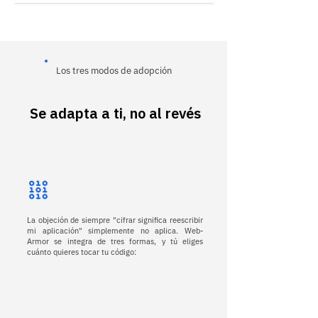
Los tres modos de adopción
Se adapta a ti, no al revés
La objeción de siempre "cifrar significa reescribir
mi aplicación" simplemente no aplica. Web-
Armor se integra de tres formas, y tú eliges
cuánto quieres tocar tu código: