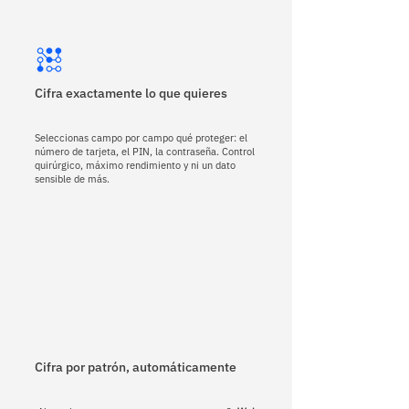
Cifra exactamente lo que quieres
Seleccionas campo por campo qué proteger: el
número de tarjeta, el PIN, la contraseña. Control
quirúrgico, máximo rendimiento y ni un dato
sensible de más.
Cifra por patrón, automáticamente