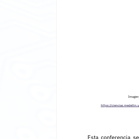
Imagen 
https://ciencias.medellin.
Esta conferencia se