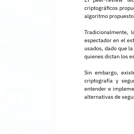
criptográficos propu
algoritmo propuesto
Tradicionalmente, 
espectador en el es
usados, dado que la 
quienes dictan los e
Sin embargo, exist
criptografía y seg
entender e implemen
alternativas de segu