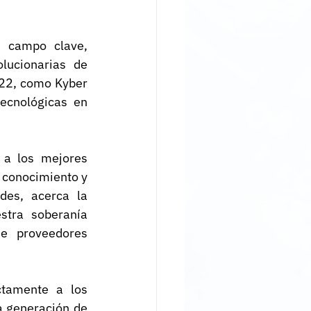
 campo clave, 
lucionarias de 
22, como Kyber 
ecnológicas en 
 a los mejores 
 conocimiento y 
des, acerca la 
stra soberanía 
e proveedores 
tamente a los 
 generación de 