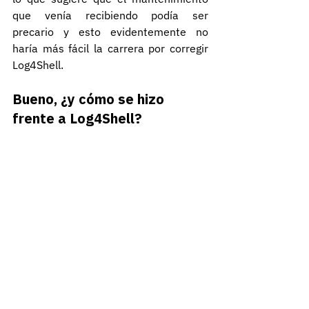
que venía recibiendo podía ser 
precario y esto evidentemente no 
haría más fácil la carrera por corregir 
Log4Shell.
Bueno, ¿y cómo se hizo 
frente a Log4Shell?