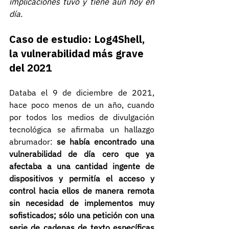
implicaciones tuvo y tiene aún hoy en 
día.
Caso de estudio: Log4Shell, 
la vulnerabilidad más grave 
del 2021 
Databa el 9 de diciembre de 2021, 
hace poco menos de un año, cuando 
por todos los medios de divulgación 
tecnológica se afirmaba un hallazgo 
abrumador: 
se había encontrado una 
vulnerabilidad de día cero que ya 
afectaba a una cantidad ingente de 
dispositivos y permitía el acceso y 
control hacia ellos de manera remota 
sin necesidad de implementos muy 
sofisticados; sólo una petición con una 
serie de cadenas de texto específicas 