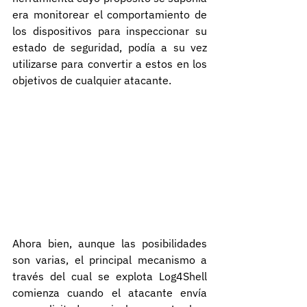
era monitorear el comportamiento de 
los dispositivos para inspeccionar su 
estado de seguridad, podía a su vez 
utilizarse para convertir a estos en los 
objetivos de cualquier atacante.
Ahora bien, aunque las posibilidades 
son varias, el principal mecanismo a 
través del cual se explota Log4Shell 
comienza cuando el atacante envía 