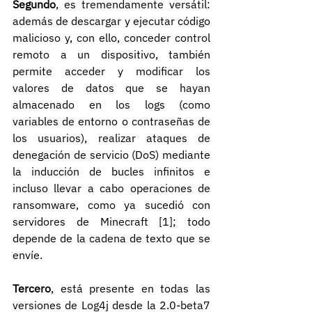
Segundo
, es tremendamente versátil: 
además de descargar y ejecutar código 
malicioso y, con ello, conceder control 
remoto a un dispositivo, también 
permite acceder y modificar los 
valores de datos que se hayan 
almacenado en los logs (como 
variables de entorno o contraseñas de 
los usuarios), realizar ataques de 
denegación de servicio (DoS) mediante 
la inducción de bucles infinitos e 
incluso llevar a cabo operaciones de 
ransomware, como ya sucedió con 
servidores de Minecraft [1]; todo 
depende de la cadena de texto que se 
envíe.
Tercero
, está presente en todas las 
versiones de Log4j desde la 2.0-beta7 