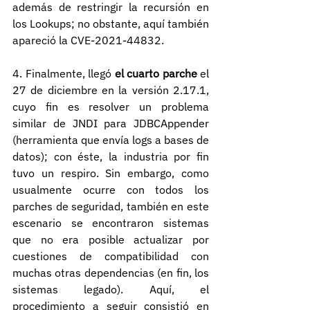
además de restringir la recursión en 
los Lookups; no obstante, aquí también 
apareció la CVE-2021-44832.
4. Finalmente, llegó 
el cuarto parche
 el 
27 de diciembre en la versión 2.17.1, 
cuyo fin es resolver un problema 
similar de JNDI para JDBCAppender 
(herramienta que envía logs a bases de 
datos); con éste, la industria por fin 
tuvo un respiro. Sin embargo, como 
usualmente ocurre con todos los 
parches de seguridad, también en este 
escenario se encontraron sistemas 
que no era posible actualizar por 
cuestiones de compatibilidad con 
muchas otras dependencias (en fin, los 
sistemas legado). Aquí, el 
procedimiento a seguir consistió en 