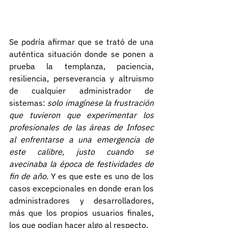
Se podría afirmar que se trató de una 
auténtica situación donde se ponen a 
prueba la templanza, paciencia, 
resiliencia, perseverancia y altruismo 
de cualquier administrador de 
sistemas: 
solo imagínese la frustración 
que tuvieron que experimentar los 
profesionales de las áreas de Infosec 
al enfrentarse a una emergencia de 
este calibre, justo cuando se 
avecinaba la época de festividades de 
fin de año. 
Y es que este es uno de los 
casos excepcionales en donde eran los 
administradores y desarrolladores, 
más que los propios usuarios finales, 
los que podían hacer algo al respecto.