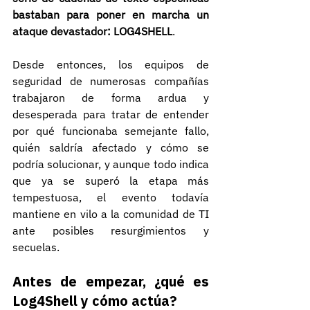
bastaban para poner en marcha un 
ataque devastador: LOG4SHELL
.
Desde entonces, los equipos de 
seguridad de numerosas compañías 
trabajaron de forma ardua y 
desesperada para tratar de entender 
por qué funcionaba semejante fallo, 
quién saldría afectado y cómo se 
podría solucionar, y aunque todo indica 
que ya se superó la etapa más 
tempestuosa, el evento todavía 
mantiene en vilo a la comunidad de TI 
ante posibles resurgimientos y 
secuelas.
Antes de empezar, ¿qué es 
Log4Shell y cómo actúa?