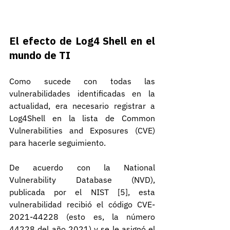
El efecto de Log4 Shell en el 
mundo de TI
Como sucede con todas las 
vulnerabilidades identificadas en la 
actualidad, era necesario registrar a 
Log4Shell en la lista de Common 
Vulnerabilities and Exposures (CVE) 
para hacerle seguimiento.
De acuerdo con la National 
Vulnerability Database (NVD), 
publicada por el NIST [5], esta 
vulnerabilidad recibió el código CVE-
2021-44228 (esto es, la número 
44228 del año 2021) y se le asignó el 