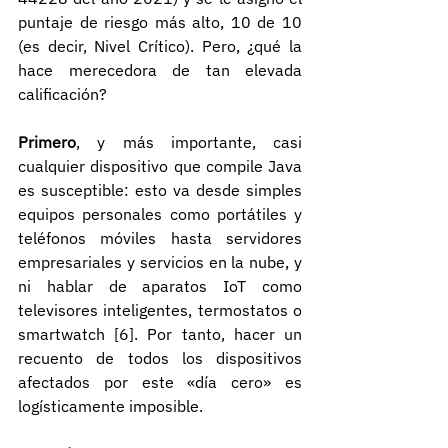
puntaje de riesgo más alto, 10 de 10 
(es decir, Nivel Crítico). Pero, ¿qué la 
hace merecedora de tan elevada 
calificación?
Primero
, y más importante, casi 
cualquier dispositivo que compile Java 
es susceptible: esto va desde simples 
equipos personales como portátiles y 
teléfonos móviles hasta servidores 
empresariales y servicios en la nube, y 
ni hablar de aparatos IoT como 
televisores inteligentes, termostatos o 
smartwatch [6]. Por tanto, hacer un 
recuento de todos los dispositivos 
afectados por este «día cero» es 
logísticamente imposible.