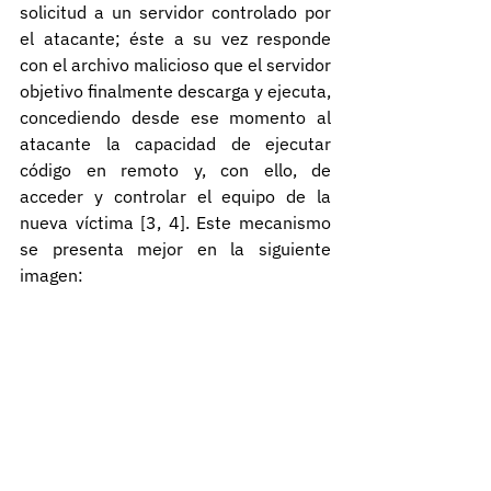
solicitud a un servidor controlado por 
el atacante; éste a su vez responde 
con el archivo malicioso que el servidor 
objetivo finalmente descarga y ejecuta, 
concediendo desde ese momento al 
atacante la capacidad de ejecutar 
código en remoto y, con ello, de 
acceder y controlar el equipo de la 
nueva víctima [3, 4]. Este mecanismo 
se presenta mejor en la siguiente 
imagen: