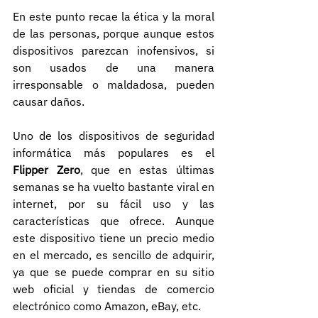
En este punto recae la ética y la moral 
de las personas, porque aunque estos 
dispositivos parezcan inofensivos, si 
son usados de una manera 
irresponsable o maldadosa, pueden 
causar daños.
Uno de los dispositivos de seguridad 
informática más populares es el 
Flipper Zero
, que en estas últimas 
semanas se ha vuelto bastante viral en 
internet, por su fácil uso y las 
características que ofrece. Aunque 
este dispositivo tiene un precio medio 
en el mercado, es sencillo de adquirir, 
ya que se puede comprar en su sitio 
web oficial y tiendas de comercio 
electrónico como Amazon, eBay, etc.