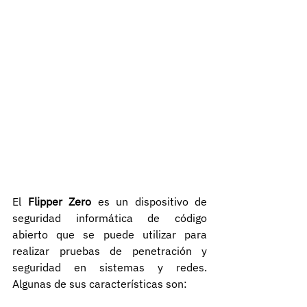
El 
Flipper Zero
 es un dispositivo de 
seguridad informática de código 
abierto que se puede utilizar para 
realizar pruebas de penetración y 
seguridad en sistemas y redes. 
Algunas de sus características son: