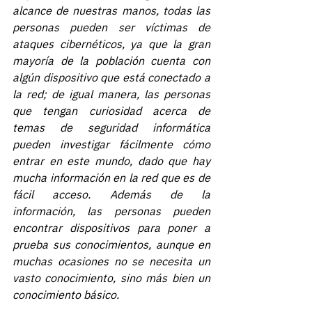
alcance de nuestras manos, todas las 
personas pueden ser víctimas de 
ataques cibernéticos, ya que la gran 
mayoría de la población cuenta con 
algún dispositivo que está conectado a 
la red; de igual manera, las personas 
que tengan curiosidad acerca de 
temas de seguridad informática 
pueden investigar fácilmente cómo 
entrar en este mundo, dado que hay 
mucha información en la red que es de 
fácil acceso. Además de la 
información, las personas pueden 
encontrar dispositivos para poner a 
prueba sus conocimientos, aunque en 
muchas ocasiones no se necesita un 
vasto conocimiento, sino más bien un 
conocimiento básico.