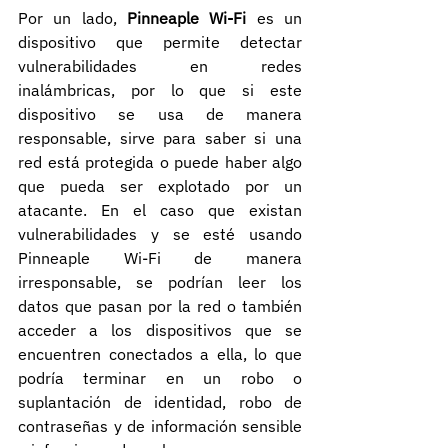
Por un lado, 
Pinneaple Wi-Fi
 es un 
dispositivo que permite detectar 
vulnerabilidades en redes 
inalámbricas, por lo que si este 
dispositivo se usa de manera 
responsable, sirve para saber si una 
red está protegida o puede haber algo 
que pueda ser explotado por un 
atacante. En el caso que existan 
vulnerabilidades y se esté usando 
Pinneaple Wi-Fi de manera 
irresponsable, se podrían leer los 
datos que pasan por la red o también 
acceder a los dispositivos que se 
encuentren conectados a ella, lo que 
podría terminar en un robo o 
suplantación de identidad, robo de 
contraseñas y de información sensible 