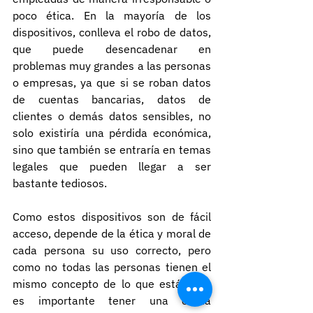
poco ética. En la mayoría de los 
dispositivos, conlleva el robo de datos, 
que puede desencadenar en 
problemas muy grandes a las personas 
o empresas, ya que si se roban datos 
de cuentas bancarias, datos de 
clientes o demás datos sensibles, no 
solo existiría una pérdida económica, 
sino que también se entraría en temas 
legales que pueden llegar a ser 
bastante tediosos.
Como estos dispositivos son de fácil 
acceso, depende de la ética y moral de 
cada persona su uso correcto, pero 
como no todas las personas tienen el 
mismo concepto de lo que está bien, 
es importante tener una cierta 