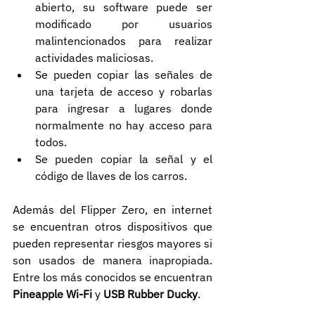
abierto, su software puede ser 
modificado por usuarios 
malintencionados para realizar 
actividades maliciosas.
Se pueden copiar las señales de 
una tarjeta de acceso y robarlas 
para ingresar a lugares donde 
normalmente no hay acceso para 
todos.
Se pueden copiar la señal y el 
código de llaves de los carros.
Además del Flipper Zero, en internet 
se encuentran otros dispositivos que 
pueden representar riesgos mayores si 
son usados de manera inapropiada. 
Entre los más conocidos se encuentran 
Pineapple Wi-Fi
 y 
USB Rubber Ducky
.