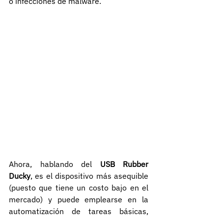
o infecciones de malware.
Ahora, hablando del 
USB Rubber 
Ducky
, es el dispositivo más asequible 
(puesto que tiene un costo bajo en el 
mercado) y puede emplearse en la 
automatización de tareas básicas, 