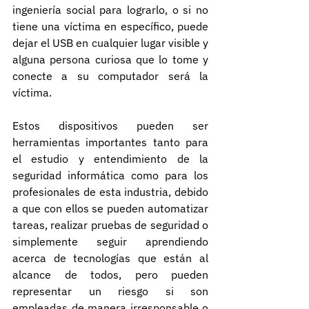
ingeniería social para lograrlo, o si no 
tiene una víctima en específico, puede  
dejar el USB en cualquier lugar visible y 
alguna persona curiosa que lo tome y 
conecte a su computador será la 
víctima. 
Estos dispositivos pueden ser 
herramientas importantes tanto para 
el estudio y entendimiento de la 
seguridad informática como para los 
profesionales de esta industria, debido 
a que con ellos se pueden automatizar 
tareas, realizar pruebas de seguridad o 
simplemente seguir aprendiendo 
acerca de tecnologías que están al 
alcance de todos, pero pueden 
representar un riesgo si son 
empleadas de manera irresponsable o 