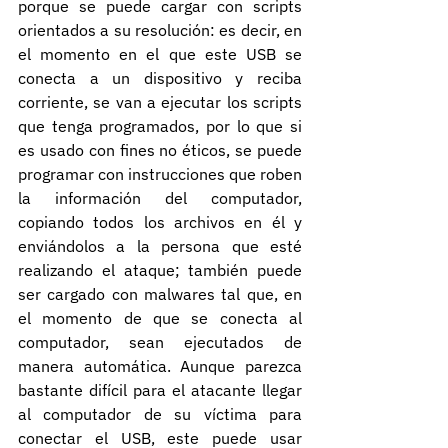
porque se puede cargar con scripts 
orientados a su resolución: es decir, en 
el momento en el que este USB se 
conecta a un dispositivo y reciba 
corriente, se van a ejecutar los scripts 
que tenga programados, por lo que si 
es usado con fines no éticos, se puede 
programar con instrucciones que roben 
la información del computador, 
copiando todos los archivos en él y 
enviándolos a la persona que esté 
realizando el ataque; también puede 
ser cargado con malwares tal que, en 
el momento de que se conecta al 
computador, sean ejecutados de 
manera automática. Aunque parezca 
bastante difícil para el atacante llegar 
al computador de su víctima para 
conectar el USB, este puede usar 