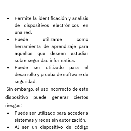
Permite la identificación y análisis 
de dispositivos electrónicos en 
una red.
Puede utilizarse como 
herramienta de aprendizaje para 
aquellos que deseen estudiar 
sobre seguridad informática.
Puede ser utilizado para el 
desarrollo y prueba de software de 
seguridad.
 Sin embargo, el uso incorrecto de este 
dispositivo puede generar ciertos 
riesgos:
Puede ser utilizado para acceder a 
sistemas y redes sin autorización.
Al ser un dispositivo de código 