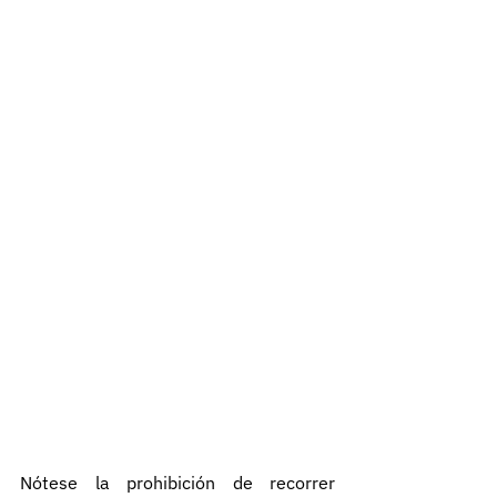
Nótese la prohibición de recorrer 