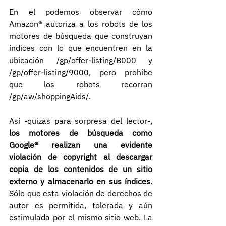
En el podemos observar cómo 
Amazon® autoriza a los robots de los 
motores de búsqueda que construyan 
índices con lo que encuentren en la 
ubicación /gp/offer-listing/B000 y 
/gp/offer-listing/9000, pero prohibe 
que los robots recorran 
/gp/aw/shoppingAids/.
Así -quizás para sorpresa del lector-, 
los motores de búsqueda como 
Google® realizan una evidente 
violación de copyright al descargar 
copia de los contenidos de un sitio 
externo y almacenarlo en sus índices
. 
Sólo que esta violación de derechos de 
autor es permitida, tolerada y aún 
estimulada por el mismo sitio web. La 