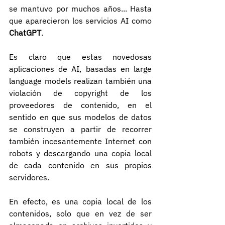
se mantuvo por muchos años... Hasta 
que aparecieron los servicios AI como 
ChatGPT
.
Es claro que estas novedosas 
aplicaciones de AI, basadas en large 
language models realizan también una 
violación de copyright de los 
proveedores de contenido, en el 
sentido en que sus modelos de datos 
se construyen a partir de recorrer 
también incesantemente Internet con 
robots y descargando una copia local 
de cada contenido en sus propios 
servidores.
En efecto, es una copia local de los 
contenidos, solo que en vez de ser 