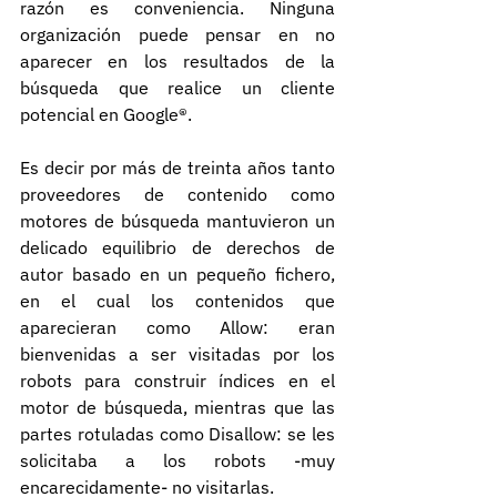
razón es conveniencia. Ninguna 
organización puede pensar en no 
aparecer en los resultados de la 
búsqueda que realice un cliente 
potencial en Google®.
Es decir por más de treinta años tanto 
proveedores de contenido como 
motores de búsqueda mantuvieron un 
delicado equilibrio de derechos de 
autor basado en un pequeño fichero, 
en el cual los contenidos que 
aparecieran como Allow: eran 
bienvenidas a ser visitadas por los 
robots para construir índices en el 
motor de búsqueda, mientras que las 
partes rotuladas como Disallow: se les 
solicitaba a los robots -muy 
encarecidamente- no visitarlas.