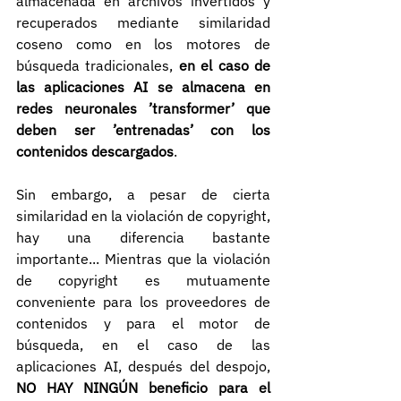
almacenada en archivos invertidos y 
recuperados mediante similaridad 
coseno como en los motores de 
búsqueda tradicionales, 
en el caso de 
las aplicaciones AI se almacena en 
redes neuronales ’transformer’ que 
deben ser ’entrenadas’ con los 
contenidos descargados
.
Sin embargo, a pesar de cierta 
similaridad en la violación de copyright, 
hay una diferencia bastante 
importante... Mientras que la violación 
de copyright es mutuamente 
conveniente para los proveedores de 
contenidos y para el motor de 
búsqueda, en el caso de las 
aplicaciones AI, después del despojo, 
NO HAY NINGÚN beneficio para el 