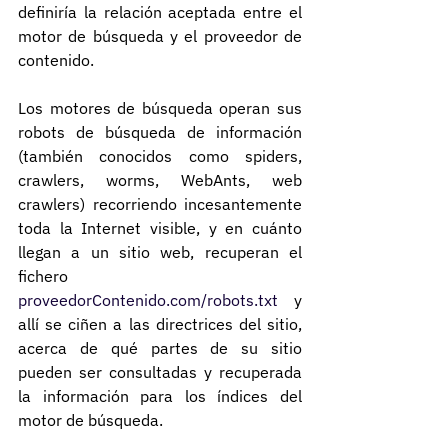
definiría la relación aceptada entre el 
motor de búsqueda y el proveedor de 
contenido.
Los motores de búsqueda operan sus 
robots de búsqueda de información 
(también conocidos como spiders, 
crawlers, worms, WebAnts, web 
crawlers) recorriendo incesantemente 
toda la Internet visible, y en cuánto 
llegan a un sitio web, recuperan el 
fichero 
proveedorContenido.com/robots.txt
 y 
allí se ciñen a las directrices del sitio, 
acerca de qué partes de su sitio 
pueden ser consultadas y recuperada 
la información para los índices del 
motor de búsqueda.