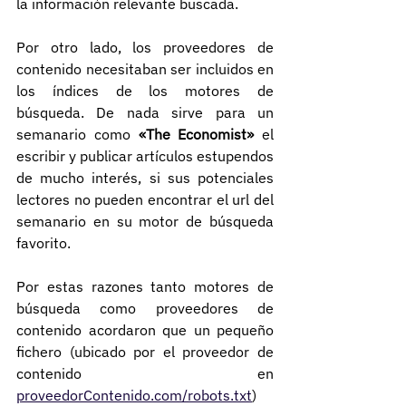
la información relevante buscada.
Por otro lado, los proveedores de 
contenido necesitaban ser incluidos en 
los índices de los motores de 
búsqueda. De nada sirve para un 
semanario como 
«The Economist»
 el 
escribir y publicar artículos estupendos 
de mucho interés, si sus potenciales 
lectores no pueden encontrar el url del 
semanario en su motor de búsqueda 
favorito.
Por estas razones tanto motores de 
búsqueda como proveedores de 
contenido acordaron que un pequeño 
fichero (ubicado por el proveedor de 
contenido en 
proveedorContenido.com/robots.txt
) 