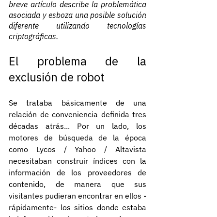
breve artículo describe la problemática 
asociada y esboza una posible solución 
diferente utilizando tecnologías 
criptográficas.
El problema de la 
exclusión de robot
Se trataba básicamente de una 
relación de conveniencia definida tres 
décadas atrás... Por un lado, los 
motores de búsqueda de la época 
como Lycos / Yahoo / Altavista 
necesitaban construir índices con la 
información de los proveedores de 
contenido, de manera que sus 
visitantes pudieran encontrar en ellos -
rápidamente- los sitios donde estaba 