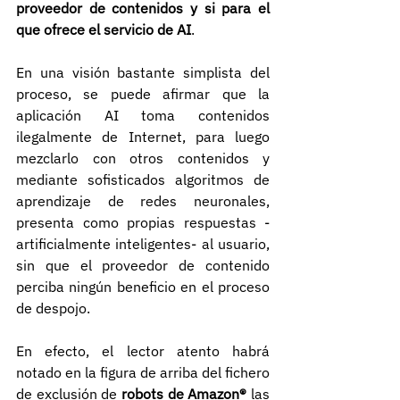
proveedor de contenidos y si para el 
que ofrece el servicio de AI
.
En una visión bastante simplista del 
proceso, se puede afirmar que la 
aplicación AI toma contenidos 
ilegalmente de Internet, para luego 
mezclarlo con otros contenidos y 
mediante sofisticados algoritmos de 
aprendizaje de redes neuronales, 
presenta como propias respuestas -
artificialmente inteligentes- al usuario, 
sin que el proveedor de contenido 
perciba ningún beneficio en el proceso 
de despojo.
En efecto, el lector atento habrá 
notado en la figura de arriba del fichero 
de exclusión de 
robots de Amazon®
 las 