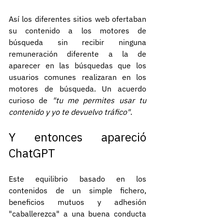
Así los diferentes sitios web ofertaban 
su contenido a los motores de 
búsqueda sin recibir ninguna 
remuneración diferente a la de 
aparecer en las búsquedas que los 
usuarios comunes realizaran en los 
motores de búsqueda. Un acuerdo 
curioso de 
"tu me permites usar tu 
contenido y yo te devuelvo tráfico"
.
Y entonces apareció 
ChatGPT
Este equilibrio basado en los 
contenidos de un simple fichero, 
beneficios mutuos y adhesión 
"caballerezca" a una buena conducta 