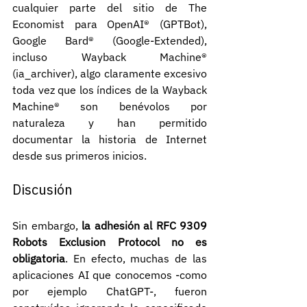
cualquier parte del sitio de The 
Economist para OpenAI® (GPTBot), 
Google Bard® (Google-Extended), 
incluso Wayback Machine® 
(ia_archiver), algo claramente excesivo 
toda vez que los índices de la Wayback 
Machine® son benévolos por 
naturaleza y han permitido 
documentar la historia de Internet 
desde sus primeros inicios.
Discusión
Sin embargo, 
la adhesión al RFC 9309 
Robots Exclusion Protocol no es 
obligatoria
. En efecto, muchas de las 
aplicaciones AI que conocemos -como 
por ejemplo ChatGPT-, fueron 