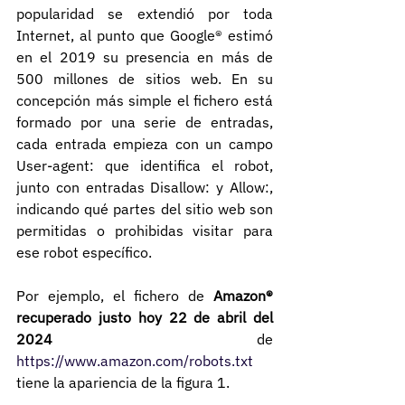
popularidad se extendió por toda 
Internet, al punto que Google® estimó 
en el 2019 su presencia en más de 
500 millones de sitios web. En su 
concepción más simple el fichero está 
formado por una serie de entradas, 
cada entrada empieza con un campo 
User-agent: que identifica el robot, 
junto con entradas Disallow: y Allow:, 
indicando qué partes del sitio web son 
permitidas o prohibidas visitar para 
ese robot específico.
Por ejemplo, el fichero de 
Amazon® 
recuperado justo hoy 22 de abril del 
2024
 de 
https://www.amazon.com/robots.txt
tiene la apariencia de la figura 1.