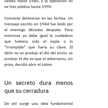
cables hasta 1980, y la operación no 
se hizo pública hasta 1995.
Conviene detenerse en las fechas. Un 
mensaje escrito en 1944 fue leído por 
el enemigo décadas después. Para 
entonces ya daba igual lo cuidadoso 
que hubiera sido el espía o lo 
"irrompible" que fuera su clave. El 
daño no se produjo el día del envío; se 
produjo el día en que el adversario, sin 
prisa, decidió abrir el sobre.
Un secreto dura menos 
que su cerradura
De ahí surge una idea fundamental 