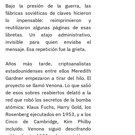
Bajo la presión de la guerra, las 
fábricas soviéticas de claves hicieron 
lo impensable: reimprimieron y 
reutilizaron algunas páginas de esas 
libretas. Un atajo administrativo, 
invisible para quien enviaba el 
mensaje. Esa repetición fue la grieta.
Años más tarde, criptoanalistas 
estadounidenses entre ellos Meredith 
Gardner empezaron a tirar del hilo. El 
proyecto se llamó Venona. Lo que salió 
de esos sobres reabiertos delató a la 
red que robó los secretos de la bomba 
atómica: Klaus Fuchs, Harry Gold, los 
Rosenberg ejecutados en 1953, y a los 
Cinco de Cambridge, Kim Philby 
incluido. Venona siguió descifrando 