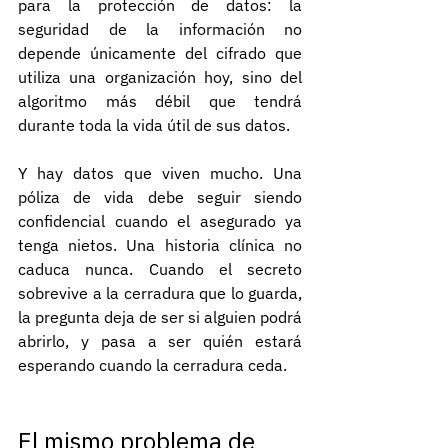
para la protección de datos: la 
seguridad de la información no 
depende únicamente del cifrado que 
utiliza una organización hoy, sino del 
algoritmo más débil que tendrá 
durante toda la vida útil de sus datos.
Y hay datos que viven mucho. Una 
póliza de vida debe seguir siendo 
confidencial cuando el asegurado ya 
tenga nietos. Una historia clínica no 
caduca nunca. Cuando el secreto 
sobrevive a la cerradura que lo guarda, 
la pregunta deja de ser si alguien podrá 
abrirlo, y pasa a ser quién estará 
esperando cuando la cerradura ceda.
El mismo problema de 