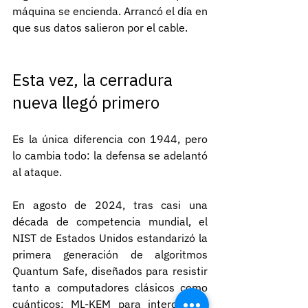
máquina se encienda. Arrancó el día en 
que sus datos salieron por el cable.
Esta vez, la cerradura 
nueva llegó primero
Es la única diferencia con 1944, pero 
lo cambia todo: la defensa se adelantó 
al ataque.
En agosto de 2024, tras casi una 
década de competencia mundial, el 
NIST de Estados Unidos estandarizó la 
primera generación de algoritmos 
Quantum Safe, diseñados para resistir 
tanto a computadores clásicos como 
cuánticos: ML-KEM para intercambio 