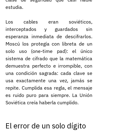
estudia.
Los cables eran soviéticos, 
interceptados y guardados sin 
esperanza inmediata de descifrarlos. 
Moscú los protegía con libreta de un 
solo uso (one-time pad): el único 
sistema de cifrado que la matemática 
demuestra perfecto e irrompible, con 
una condición sagrada: cada clave se 
usa exactamente una vez, jamás se 
repite. Cumplida esa regla, el mensaje 
es ruido puro para siempre. La Unión 
Soviética creía haberla cumplido.
El error de un solo dígito