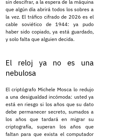
sin descifrar, a la espera de la máquina 
que algún día abrirá todos los sobres a 
la vez. El tráfico cifrado de 2026 es el 
cable soviético de 1944: ya pudo 
haber sido copiado, ya está guardado, 
y solo falta que alguien decida.
El reloj ya no es una 
nebulosa
El criptógrafo Michele Mosca lo redujo 
a una desigualdad incómoda: usted ya 
está en riesgo si los años que su dato 
debe permanecer secreto, sumados a 
los años que tardará en migrar su 
criptografía, superan los años que 
faltan para que exista el computador 