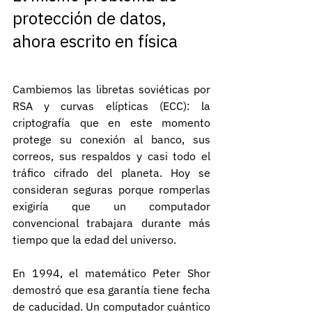
protección de datos, 
ahora escrito en física
Cambiemos las libretas soviéticas por 
RSA y curvas elípticas (ECC): la 
criptografía que en este momento 
protege su conexión al banco, sus 
correos, sus respaldos y casi todo el 
tráfico cifrado del planeta. Hoy se 
consideran seguras porque romperlas 
exigiría que un computador 
convencional trabajara durante más 
tiempo que la edad del universo.
En 1994, el matemático Peter Shor 
demostró que esa garantía tiene fecha 
de caducidad. Un computador cuántico 