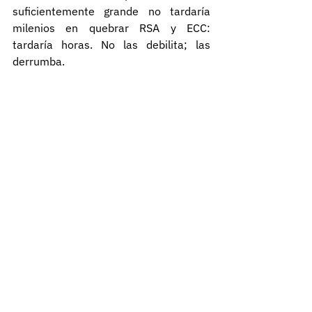
suficientemente grande no tardaría 
milenios en quebrar RSA y ECC: 
tardaría horas. No las debilita; las 
derrumba.