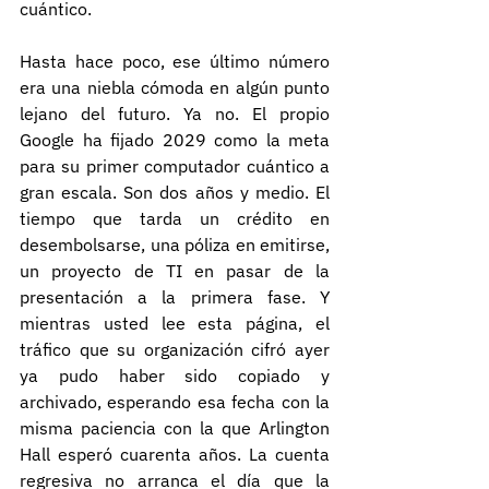
cuántico.
Hasta hace poco, ese último número 
era una niebla cómoda en algún punto 
lejano del futuro. Ya no. El propio 
Google ha fijado 2029 como la meta 
para su primer computador cuántico a 
gran escala. Son dos años y medio. El 
tiempo que tarda un crédito en 
desembolsarse, una póliza en emitirse, 
un proyecto de TI en pasar de la 
presentación a la primera fase. Y 
mientras usted lee esta página, el 
tráfico que su organización cifró ayer 
ya pudo haber sido copiado y 
archivado, esperando esa fecha con la 
misma paciencia con la que Arlington 
Hall esperó cuarenta años. La cuenta 
regresiva no arranca el día que la 