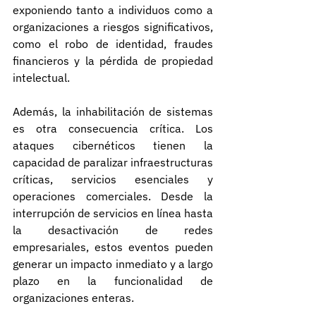
exponiendo tanto a individuos como a 
organizaciones a riesgos significativos, 
como el robo de identidad, fraudes 
financieros y la pérdida de propiedad 
intelectual.
Además, la inhabilitación de sistemas 
es otra consecuencia crítica. Los 
ataques cibernéticos tienen la 
capacidad de paralizar infraestructuras 
críticas, servicios esenciales y 
operaciones comerciales. Desde la 
interrupción de servicios en línea hasta 
la desactivación de redes 
empresariales, estos eventos pueden 
generar un impacto inmediato y a largo 
plazo en la funcionalidad de 
organizaciones enteras.