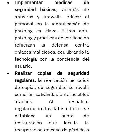
Implementar medidas de 
seguridad básicas,
 además de 
antivirus y firewalls, educar al 
personal en la identificación de 
phishing es clave. Filtros anti-
phishing y prácticas de verificación 
refuerzan la defensa contra 
enlaces maliciosos, equilibrando la 
tecnología con la conciencia del 
usuario.
Realizar copias de seguridad 
regulares,
 la realización periódica 
de copias de seguridad se revela 
como un salvavidas ante posibles 
ataques. Al respaldar 
regularmente los datos críticos, se 
establece un punto de 
restauración que facilita la 
recuperación en caso de pérdida o 