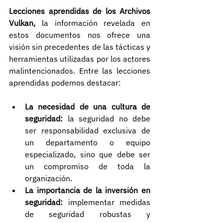
Lecciones aprendidas de los Archivos 
Vulkan, 
la información revelada en 
estos documentos nos ofrece una 
visión sin precedentes de las tácticas y 
herramientas utilizadas por los actores 
malintencionados. Entre las lecciones 
aprendidas podemos destacar:
La necesidad de una cultura de 
seguridad:
 la seguridad no debe 
ser responsabilidad exclusiva de 
un departamento o equipo 
especializado, sino que debe ser 
un compromiso de toda la 
organización.
La importancia de la inversión en 
seguridad:
 implementar medidas 
de seguridad robustas y 