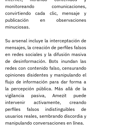
monitoreando comunicaciones, 
convirtiendo cada clic, mensaje y 
publicación en observaciones 
minuciosas.
Su arsenal incluye la interceptación de 
mensajes, la creación de perfiles falsos 
en redes sociales y la difusión masiva 
de desinformación. Bots inundan las 
redes con contenido falso, censurando 
opiniones disidentes y manipulando el 
flujo de información para dar forma a 
la percepción pública. Más allá de la 
vigilancia pasiva, Amezit puede 
intervenir activamente, creando 
perfiles falsos indistinguibles de 
usuarios reales, sembrando discordia y 
manipulando conversaciones en línea.