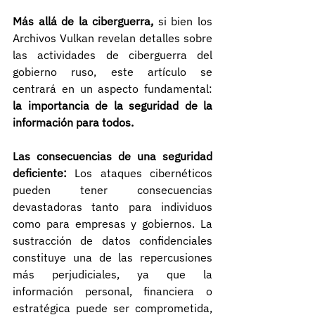
Más allá de la ciberguerra,
 si bien los 
Archivos Vulkan revelan detalles sobre 
las actividades de ciberguerra del 
gobierno ruso, este artículo se 
centrará en un aspecto fundamental: 
la importancia de la seguridad de la 
información para todos.
Las consecuencias de una seguridad 
deficiente:
 Los ataques cibernéticos 
pueden tener consecuencias 
devastadoras tanto para individuos 
como para empresas y gobiernos. La 
sustracción de datos confidenciales 
constituye una de las repercusiones 
más perjudiciales, ya que la 
información personal, financiera o 
estratégica puede ser comprometida, 