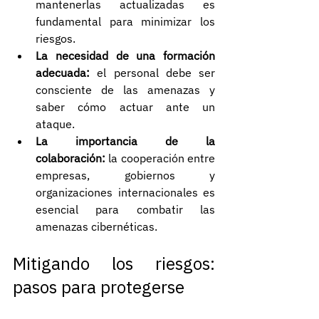
mantenerlas actualizadas es 
fundamental para minimizar los 
riesgos.
La necesidad de una formación 
adecuada:
 el personal debe ser 
consciente de las amenazas y 
saber cómo actuar ante un 
ataque.
La importancia de la 
colaboración:
 la cooperación entre 
empresas, gobiernos y 
organizaciones internacionales es 
esencial para combatir las 
amenazas cibernéticas.
Mitigando los riesgos: 
pasos para protegerse