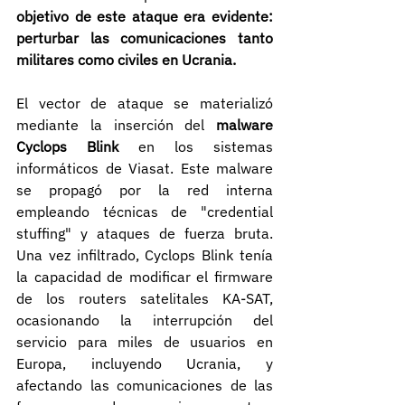
objetivo de este ataque era evidente: 
perturbar las comunicaciones tanto 
militares como civiles en Ucrania.
El vector de ataque se materializó 
mediante la inserción del 
malware 
Cyclops Blink
 en los sistemas 
informáticos de Viasat. Este malware 
se propagó por la red interna 
empleando técnicas de "credential 
stuffing" y ataques de fuerza bruta. 
Una vez infiltrado, Cyclops Blink tenía 
la capacidad de modificar el firmware 
de los routers satelitales KA-SAT, 
ocasionando la interrupción del 
servicio para miles de usuarios en 
Europa, incluyendo Ucrania, y 
afectando las comunicaciones de las 