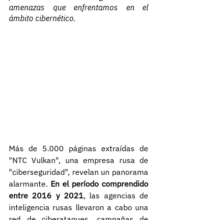
amenazas que enfrentamos en el 
ámbito cibernético.
Más de 5.000 páginas extraídas de 
"NTC Vulkan", una empresa rusa de 
"ciberseguridad", revelan un panorama 
alarmante. 
En el período comprendido 
entre 2016 y 2021
, las agencias de 
inteligencia rusas llevaron a cabo una 
red de ciberataques, campañas de 