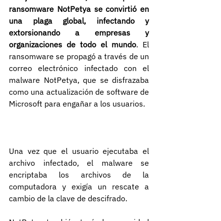
ransomware NotPetya se convirtió en 
una plaga global, infectando y 
extorsionando a empresas y 
organizaciones de todo el mundo
. El 
ransomware se propagó a través de un 
correo electrónico infectado con el 
malware NotPetya, que se disfrazaba 
como una actualización de software de 
Microsoft para engañar a los usuarios.
Una vez que el usuario ejecutaba el 
archivo infectado, el malware se 
encriptaba los archivos de la 
computadora y exigía un rescate a 
cambio de la clave de descifrado.