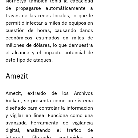
NotPetya también tenía la capacidad 
de propagarse automáticamente a 
través de las redes locales, lo que le 
permitió infectar a miles de equipos en 
cuestión de horas, causando daños 
económicos estimados en miles de 
millones de dólares, lo que demuestra 
el alcance y el impacto potencial de 
este tipo de ataques.
Amezit
Amezit, extraído de los Archivos 
Vulkan, se presenta como un sistema 
diseñado para controlar la información 
y vigilar en línea. Funciona como una 
avanzada herramienta de vigilancia 
digital, analizando el tráfico de 
internet, filtrando contenidos y 