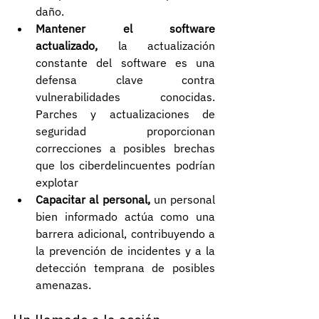
daño.
Mantener el software 
actualizado,
 la actualización 
constante del software es una 
defensa clave contra 
vulnerabilidades conocidas. 
Parches y actualizaciones de 
seguridad proporcionan 
correcciones a posibles brechas 
que los ciberdelincuentes podrían 
explotar
Capacitar al personal,
 un personal 
bien informado actúa como una 
barrera adicional, contribuyendo a 
la prevención de incidentes y a la 
detección temprana de posibles 
amenazas.