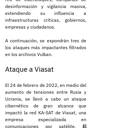
desinformación y vigilancia masiva, 
extendiendo su influencia a 
infraestructuras críticas, gobiernos, 
empresas y ciudadanos.
A continuación, se expondrán tres de 
los ataques más impactantes filtrados 
en los archivos Vulkan.
Ataque a Viasat
El 24 de febrero de 2022, en medio del 
aumento de tensiones entre Rusia y 
Ucrania, se llevó a cabo un ataque 
cibernético de gran alcance que 
impactó la red KA-SAT de Viasat, una 
empresa especializada en 
comunicaciones por satélite. 
El 