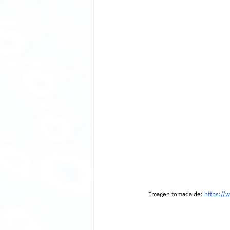
Imagen tomada de: 
https://