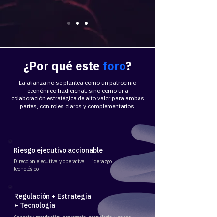
​¿Por qué
este
foro
?
La alianza no se plantea como un patrocinio
económico tradicional, sino como una
colaboración estratégica de alto valor para ambas
partes, con roles claros y complementarios.
Riesgo ejecutivo accionable
Dirección ejecutiva y operativa · Liderazgo
tecnológico
Regulación + Estrategia
+ Tecnología