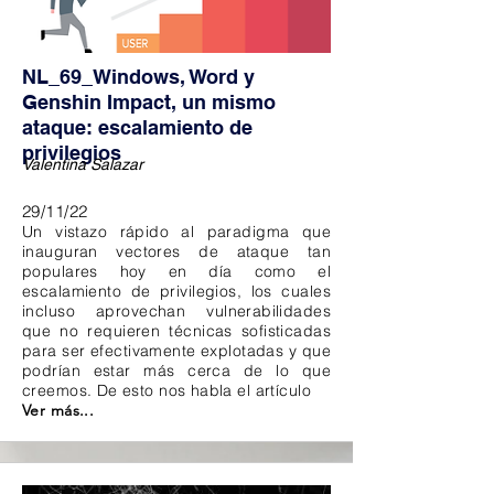
NL_69_Windows, Word y
Genshin Impact, un mismo
ataque: escalamiento de
privilegios
Valentina Salazar
29/11/22
Un vistazo rápido al paradigma que
inauguran vectores de ataque tan
populares hoy en día como el
escalamiento de privilegios, los cuales
incluso aprovechan vulnerabilidades
que no requieren técnicas sofisticadas
para ser efectivamente explotadas y que
podrían estar más cerca de lo que
creemos. De esto nos habla el artículo
Ver más...