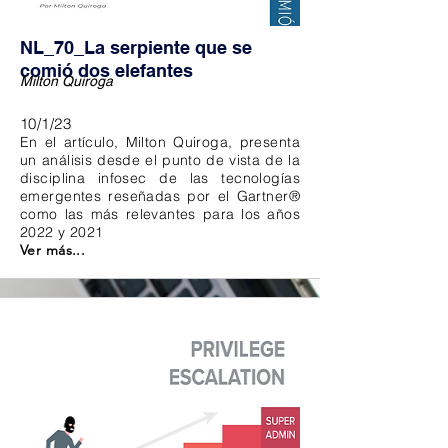
NL_70_La serpiente que se
comió dos elefantes
Milton Quiroga
10/1/23
En el artículo, Milton Quiroga, presenta
un análisis desde el punto de vista de la
disciplina infosec de las tecnologías
emergentes reseñadas por el Gartner®
como las más relevantes para los años
2022 y 2021
Ver más...