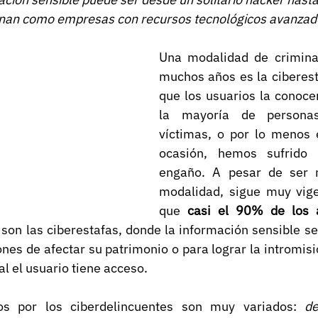
ionan como empresas con recursos tecnológicos avanzad
Una modalidad de criminal
muchos años es la ciberest
que los usuarios la conoce
la mayoría de persona
víctimas, o por lo menos
ocasión, hemos sufrido 
engaño. A pesar de ser m
modalidad, sigue muy vige
que 
casi el 90% de los 
 son las ciberestafas, donde la información sensible se
nes de afectar su patrimonio o para lograr la intromisi
al el usuario tiene acceso.
s por los ciberdelincuentes son muy variados: 
de