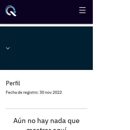
Perfil
Fecha de registro: 30 nov 2022
Aún no hay nada que