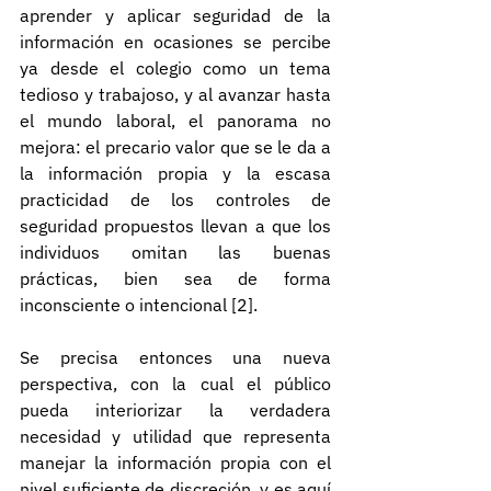
aprender y aplicar seguridad de la 
información en ocasiones se percibe 
ya desde el colegio como un tema 
tedioso y trabajoso, y al avanzar hasta 
el mundo laboral, el panorama no 
mejora: el precario valor que se le da a 
la información propia y la escasa 
practicidad de los controles de 
seguridad propuestos llevan a que los 
individuos omitan las buenas 
prácticas, bien sea de forma 
inconsciente o intencional [2].
Se precisa entonces una nueva 
perspectiva, con la cual el público 
pueda interiorizar la verdadera 
necesidad y utilidad que representa 
manejar la información propia con el 
nivel suficiente de discreción, y es aquí 