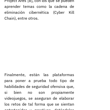
Project Ares [8], con los que se pueden 
aprender temas como la cadena de 
eliminación cibernética (Cyber Kill 
Chain), entre otros.
Finalmente, están las plataformas 
para poner a prueba todo tipo de 
habilidades de seguridad ofensiva que, 
si bien no son propiamente 
videojuegos, se aseguran de elaborar 
los retos de tal forma que se sientan 