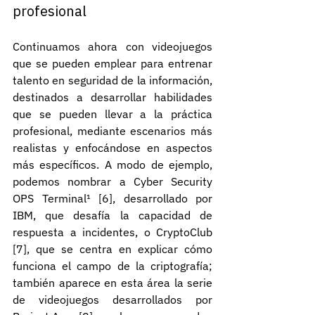
profesional
Continuamos ahora con videojuegos 
que se pueden emplear para entrenar 
talento en seguridad de la información, 
destinados a desarrollar habilidades 
que se pueden llevar a la práctica 
profesional, mediante escenarios más 
realistas y enfocándose en aspectos 
más específicos. A modo de ejemplo, 
podemos nombrar a Cyber Security 
OPS Terminal¹ [6], desarrollado por 
IBM, que desafía la capacidad de 
respuesta a incidentes, o CryptoClub 
[7], que se centra en explicar cómo 
funciona el campo de la criptografía; 
también aparece en esta área la serie 
de videojuegos desarrollados por 