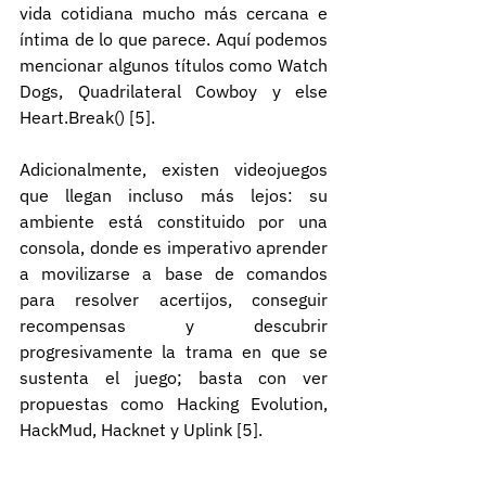
vida cotidiana mucho más cercana e 
íntima de lo que parece. Aquí podemos 
mencionar algunos títulos como Watch 
Dogs, Quadrilateral Cowboy y else 
Heart.Break() [5].
Adicionalmente, existen videojuegos 
que llegan incluso más lejos: su 
ambiente está constituido por una 
consola, donde es imperativo aprender 
a movilizarse a base de comandos 
para resolver acertijos, conseguir 
recompensas y descubrir 
progresivamente la trama en que se 
sustenta el juego; basta con ver 
propuestas como Hacking Evolution, 
HackMud, Hacknet y Uplink [5].