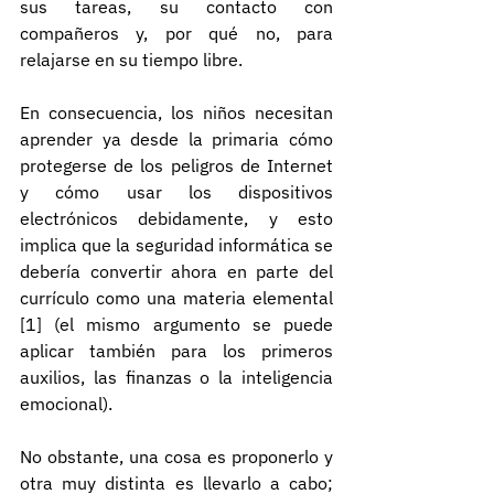
sus tareas, su contacto con 
compañeros y, por qué no, para 
relajarse en su tiempo libre.
En consecuencia, los niños necesitan 
aprender ya desde la primaria cómo 
protegerse de los peligros de Internet 
y cómo usar los dispositivos 
electrónicos debidamente, y esto 
implica que la seguridad informática se 
debería convertir ahora en parte del 
currículo como una materia elemental 
[1] (el mismo argumento se puede 
aplicar también para los primeros 
auxilios, las finanzas o la inteligencia 
emocional).
No obstante, una cosa es proponerlo y 
otra muy distinta es llevarlo a cabo; 