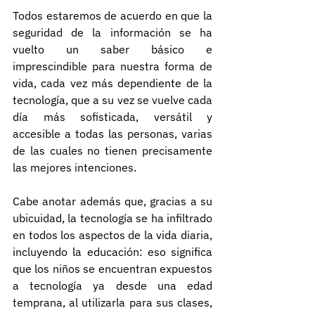
Todos estaremos de acuerdo en que la 
seguridad de la información se ha 
vuelto un saber básico e 
imprescindible para nuestra forma de 
vida, cada vez más dependiente de la 
tecnología, que a su vez se vuelve cada 
día más sofisticada, versátil y 
accesible a todas las personas, varias 
de las cuales no tienen precisamente 
las mejores intenciones.
Cabe anotar además que, gracias a su 
ubicuidad, la tecnología se ha infiltrado 
en todos los aspectos de la vida diaria, 
incluyendo la educación: eso significa 
que los niños se encuentran expuestos 
a tecnología ya desde una edad 
temprana, al utilizarla para sus clases, 