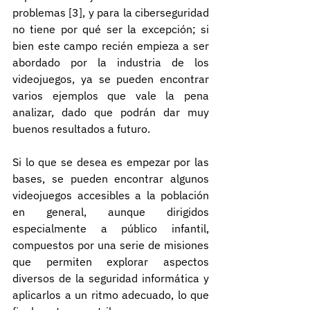
problemas [3], y para la ciberseguridad 
no tiene por qué ser la excepción; si 
bien este campo recién empieza a ser 
abordado por la industria de los 
videojuegos, ya se pueden encontrar 
varios ejemplos que vale la pena 
analizar, dado que podrán dar muy 
buenos resultados a futuro.
Si lo que se desea es empezar por las 
bases, se pueden encontrar algunos 
videojuegos accesibles a la población 
en general, aunque dirigidos 
especialmente a público infantil, 
compuestos por una serie de misiones 
que permiten explorar aspectos 
diversos de la seguridad informática y 
aplicarlos a un ritmo adecuado, lo que 