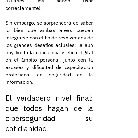
usuarios los saben usar 
correctamente).
Sin embargo, se sorprenderá de saber 
lo bien que ambas áreas pueden 
integrarse con el fin de resolver dos de 
los grandes desafíos actuales: la aún 
hoy limitada conciencia y ética digital 
en el ámbito personal, junto con la 
escasez y dificultad de capacitación 
profesional en seguridad de la 
información.
El verdadero nivel final: 
que todos hagan de la 
ciberseguridad su 
cotidianidad