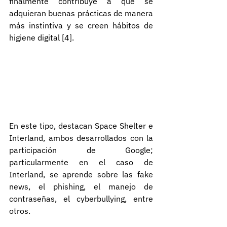
finalmente contribuye a que se 
adquieran buenas prácticas de manera 
más instintiva y se creen hábitos de 
higiene digital [4].
En este tipo, destacan Space Shelter e 
Interland, ambos desarrollados con la 
participación de Google; 
particularmente en el caso de 
Interland, se aprende sobre las fake 
news, el phishing, el manejo de 
contraseñas, el cyberbullying, entre 
otros.