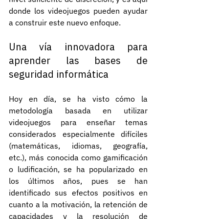
donde los videojuegos pueden ayudar 
a construir este nuevo enfoque.
Una vía innovadora para 
aprender las bases de 
seguridad informática
Hoy en día, se ha visto cómo la 
metodología basada en utilizar 
videojuegos para enseñar temas 
considerados especialmente difíciles 
(matemáticas, idiomas, geografía, 
etc.), más conocida como gamificación 
o ludificación, se ha popularizado en 
los últimos años, pues se han 
identificado sus efectos positivos en 
cuanto a la motivación, la retención de 
capacidades y la resolución de 