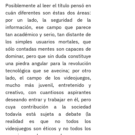
Posiblemente al leer el título pensó en 
cuán diferentes son éstas dos áreas: 
por un lado, la seguridad de la 
información, ese campo que parece 
tan académico y serio, tan distante de 
los simples usuarios mortales, que 
sólo contadas mentes son capaces de 
dominar, pero que sin duda constituye 
una piedra angular para la revolución 
tecnológica que se avecina; por otro 
lado, el campo de los videojuegos, 
mucho más juvenil, entretenido y 
creativo, con cuantiosos aspirantes 
deseando entrar y trabajar en él, pero 
cuya contribución a la sociedad 
todavía está sujeta a debate (la 
realidad es que no todos los 
videojuegos son éticos y no todos los 