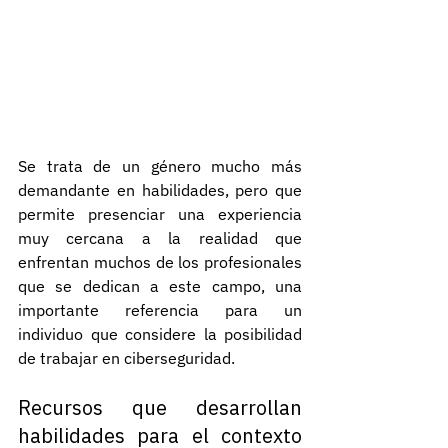
Se trata de un género mucho más 
demandante en habilidades, pero que 
permite presenciar una experiencia 
muy cercana a la realidad que 
enfrentan muchos de los profesionales 
que se dedican a este campo, una 
importante referencia para un 
individuo que considere la posibilidad 
de trabajar en ciberseguridad.
Recursos que desarrollan 
habilidades para el contexto 