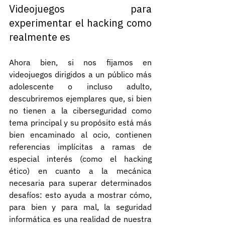
Videojuegos para 
experimentar el hacking como 
realmente es
Ahora bien, si nos fijamos en 
videojuegos dirigidos a un público más 
adolescente o incluso adulto, 
descubriremos ejemplares que, si bien 
no tienen a la ciberseguridad como 
tema principal y su propósito está más 
bien encaminado al ocio, contienen 
referencias implícitas a ramas de 
especial interés (como el hacking 
ético) en cuanto a la mecánica 
necesaria para superar determinados 
desafíos: esto ayuda a mostrar cómo, 
para bien y para mal, la seguridad 
informática es una realidad de nuestra 