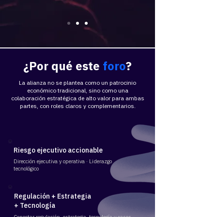
​¿Por qué
este
foro
?
La alianza no se plantea como un patrocinio
económico tradicional, sino como una
colaboración estratégica de alto valor para ambas
partes, con roles claros y complementarios.
Riesgo ejecutivo accionable
Dirección ejecutiva y operativa · Liderazgo
tecnológico
Regulación + Estrategia
+ Tecnología