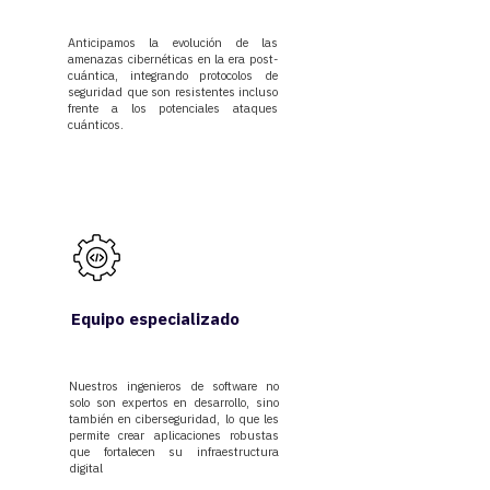
Anticipamos la evolución de las
amenazas cibernéticas en la era post-
cuántica, integrando protocolos de
seguridad que son resistentes incluso
frente a los potenciales ataques
cuánticos.
Equipo especializado
Nuestros ingenieros de software no
solo son expertos en desarrollo, sino
también en ciberseguridad, lo que les
permite crear aplicaciones robustas
que fortalecen su infraestructura
digital