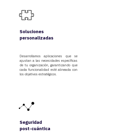
Soluciones
personalizadas
Desarrollamos aplicaciones que se
ajustan a las necesidades específicas
de tu organización, garantizando que
cada funcionalidad esté alineada con
los objetivos estratégicos.
Seguridad
post-cuántica