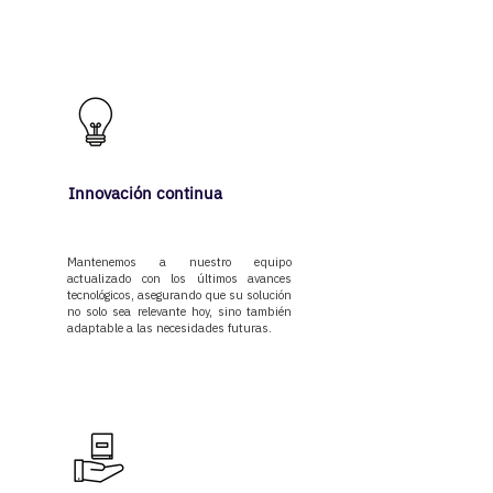
Innovación continua
Mantenemos a nuestro equipo
actualizado con los últimos avances
tecnológicos, asegurando que su solución
no solo sea relevante hoy, sino también
adaptable a las necesidades futuras.