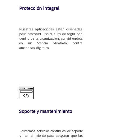
Protección integral
Nuestras aplicaciones están diseñadas
para promover una cultura de seguridad
dentro de la organización, convirtiéndola
en un "centro blindado" contra
amenazas digitales.
Soporte y mantenimiento
Ofrecemos servicios continuos de soporte
y mantenimiento para asegurar que las