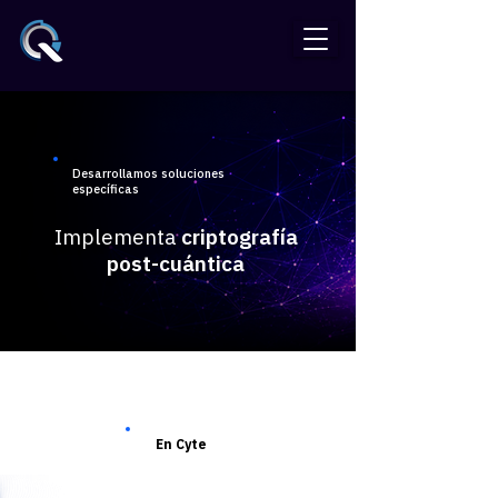
Desarrollamos soluciones
específicas
Implementa
criptografía
post-cuántica
En Cyte