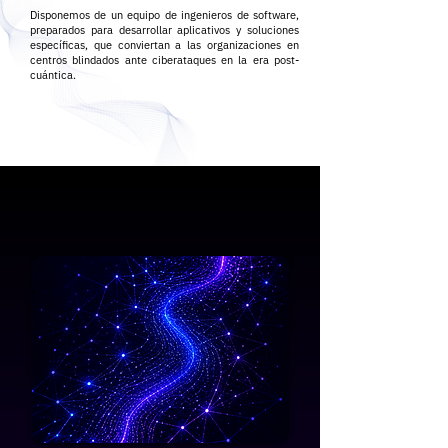
Disponemos de un equipo de ingenieros de software,
preparados para desarrollar aplicativos y soluciones
específicas, que conviertan a las organizaciones en
centros blindados ante ciberataques en la era post-
cuántica.