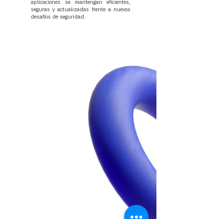
aplicaciones se mantengan eficientes,
seguras y actualizadas frente a nuevos
desafíos de seguridad.