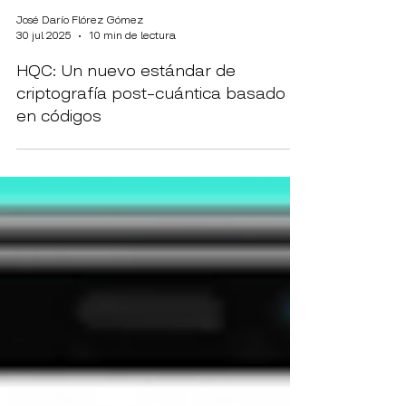
José Darío Flórez Gómez
30 jul 2025
10 min de lectura
HQC: Un nuevo estándar de
criptografía post-cuántica basado
en códigos