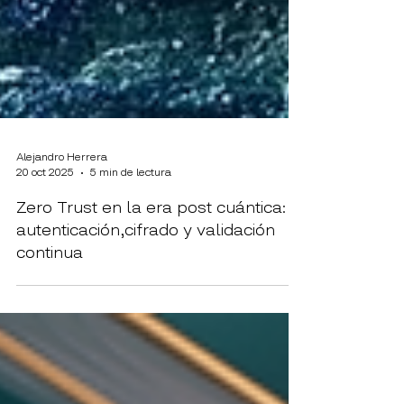
Alejandro Herrera
20 oct 2025
5 min de lectura
Zero Trust en la era post cuántica:
autenticación,cifrado y validación
continua